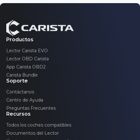
Productos
Lector Carista EVO
Lector OBD Carista
App Carista OBD2
Carista Bundle
Soporte
Contáctanos
Centro de Ayuda
Preguntas Frecuentes
Recursos
Todos los coches compatibles
Documentos del Lector