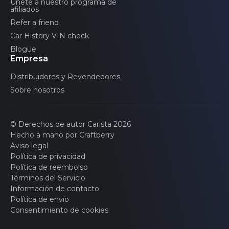
Únete a nuestro programa de
afiliados
Refer a friend
Car History VIN check
Blogue
Empresa
Distribuidores y Revendedores
Sobre nosotros
© Derechos de autor Carista 2026
Hecho a mano por Craftberry
Aviso legal
Política de privacidad
Política de reembolso
Términos del Servicio
Información de contacto
Política de envío
Consentimiento de cookies